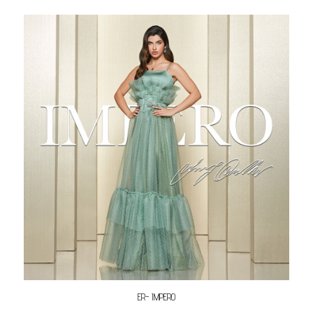
ER- IMPERO