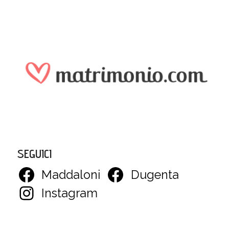
SEGUICI
Maddaloni
Dugenta
Instagram