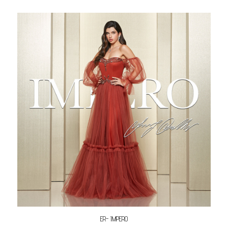
ER- IMPERO