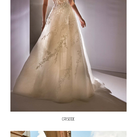
CRISEIDE