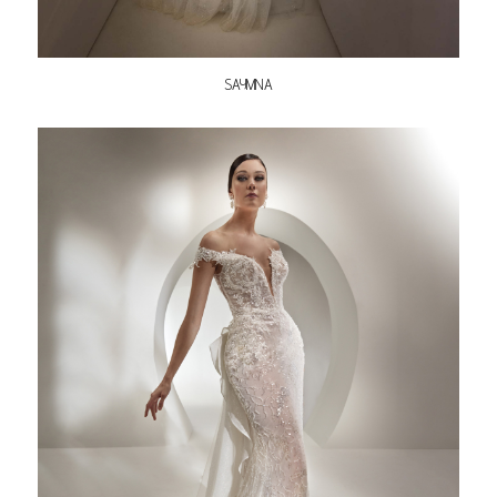
SAYMNA