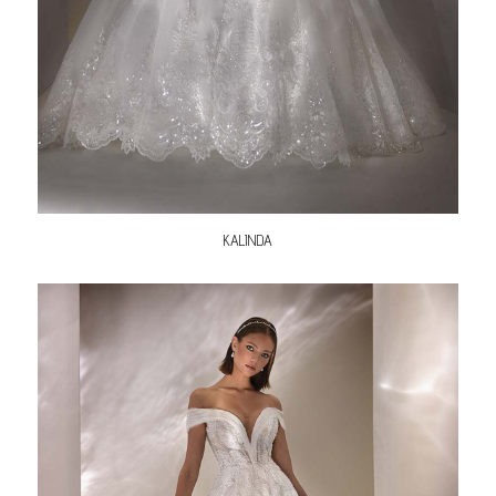
KALINDA