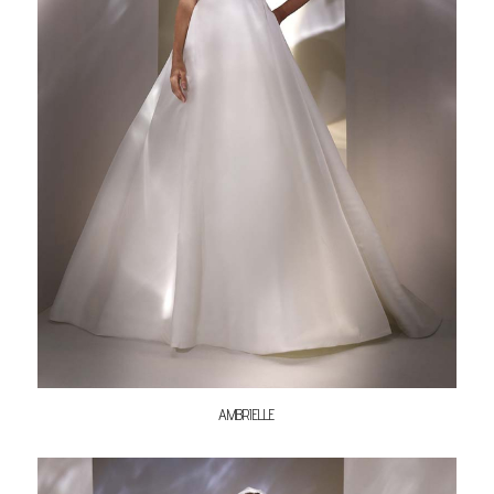
AMBRIELLE