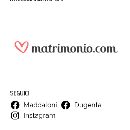
SEGUICI
Maddaloni
Dugenta
Instagram