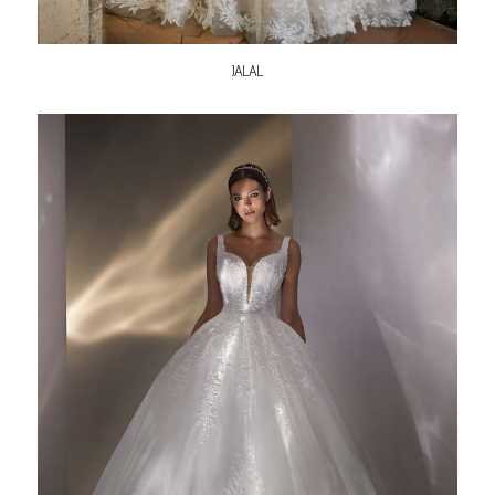
JALAL