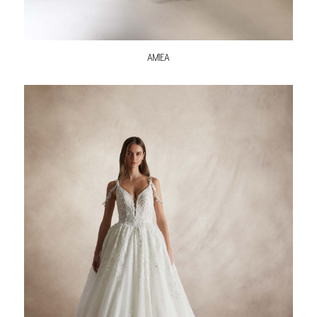
AMIEA