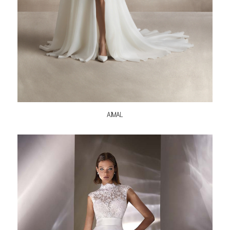
AJMAL