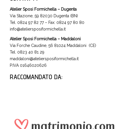
Atelier Sposi Formichella – Dugenta
Via Stazione, 59 82030 Dugenta (BN)
Tel. 0824 97 82 77 – Fax: 0824 97 80 80
info@ateliersposiformichella.it
Atelier Sposi Formichella – Maddaloni
Via Forche Caudine, 56 81024 Maddaloni (CE)
Tel. 0823 40 81 29
maddaloni@ateliersposiformichella.it
P.IVA 01646020626
RACCOMANDATO DA
: