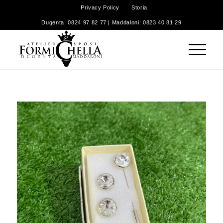
Privacy Policy
Storia
Dugenta: 0824 97 82 77 | Maddaloni: 0823 40 81 29