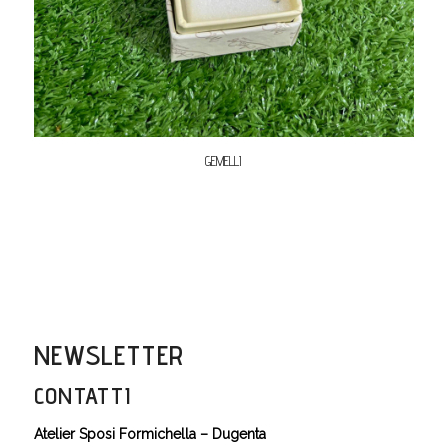
GEMELLI
NEWSLETTER
CONTATTI
Atelier Sposi Formichella – Dugenta