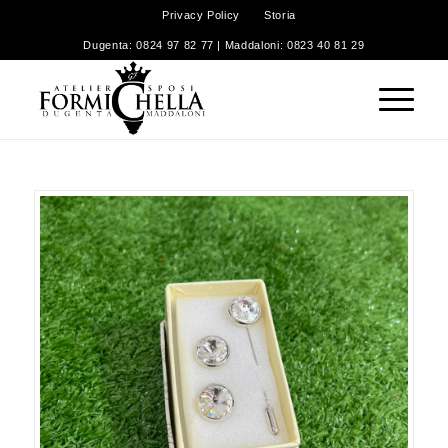
Privacy Policy
Storia
Dugenta: 0824 97 82 77 | Maddaloni: 0823 40 81 29