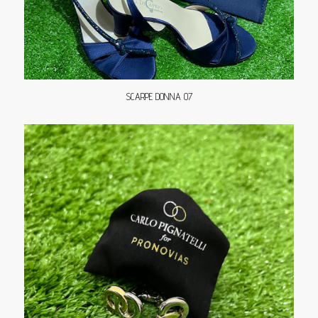
SCARPE DONNA 07