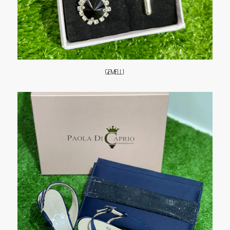
GEMELLI