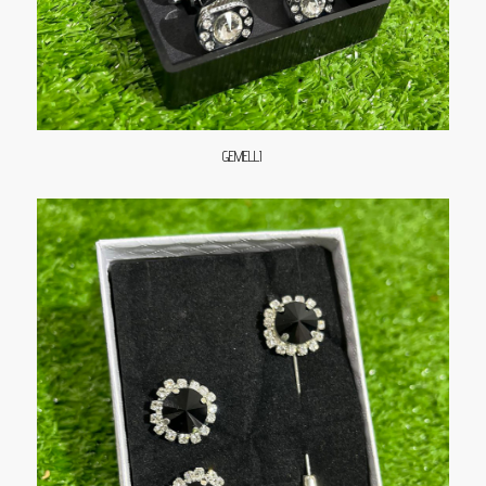
GEMELLI