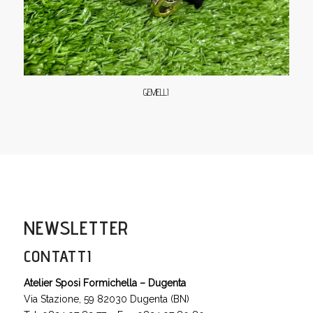
GEMELLI
NEWSLETTER
CONTATTI
Atelier Sposi Formichella – Dugenta
Via Stazione, 59 82030 Dugenta (BN)