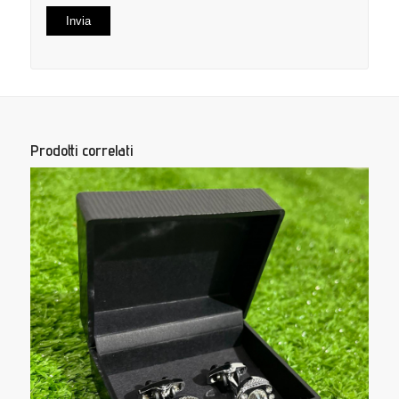
Prodotti correlati