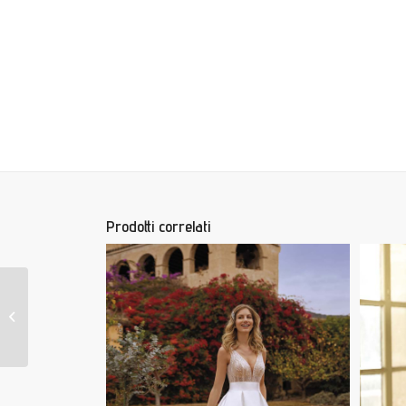
Prodotti correlati
ABINGDON