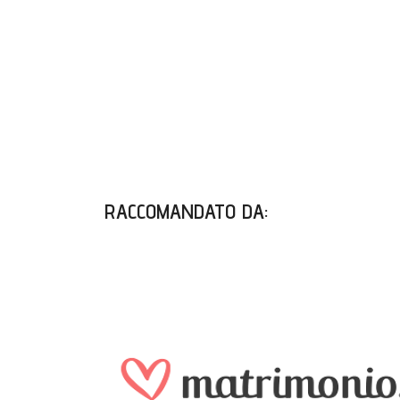
RACCOMANDATO DA
: