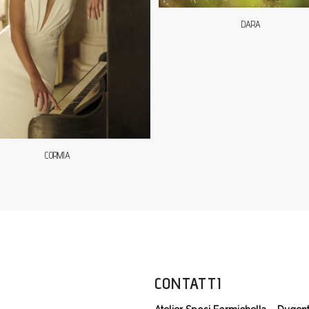
DARA
CORMIA
CONTATTI