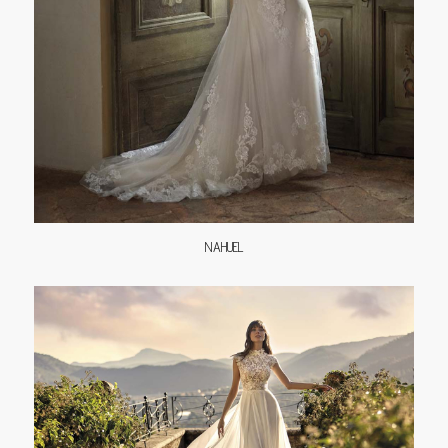
NAHUEL