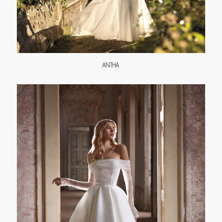
ANTHA