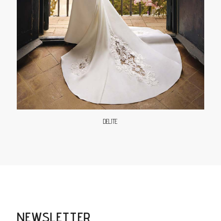
DELITE
NEWSLETTER