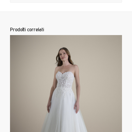
Prodotti correlati