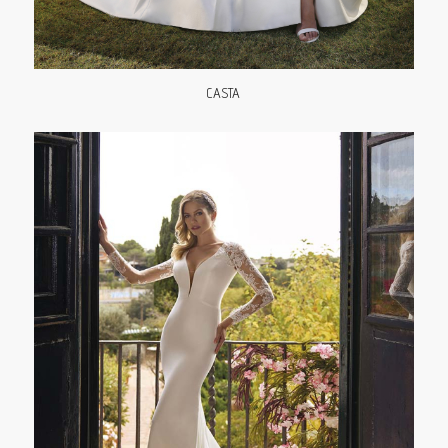
CASTA