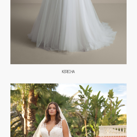
KERECHA