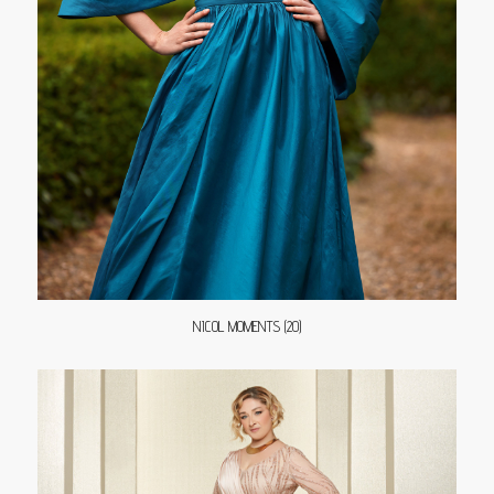
NICOL MOMENTS (20)