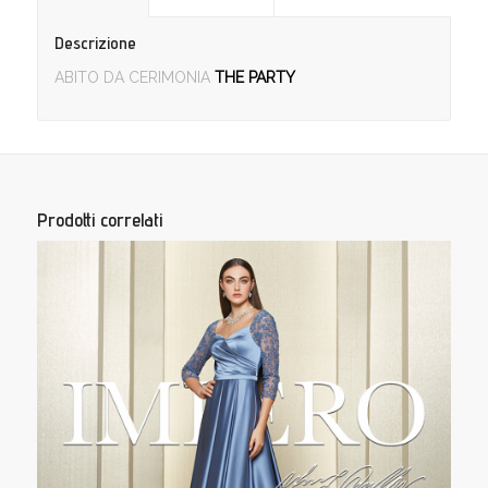
Descrizione
ABITO DA CERIMONIA
THE PARTY
Prodotti correlati