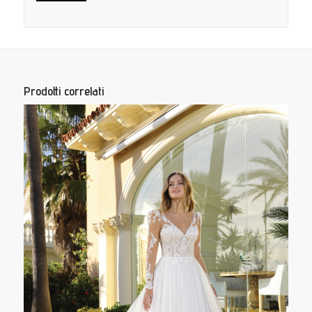
Prodotti correlati