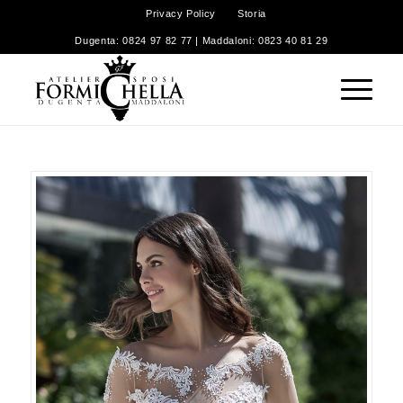
Privacy Policy
Storia
Dugenta: 0824 97 82 77 | Maddaloni: 0823 40 81 29