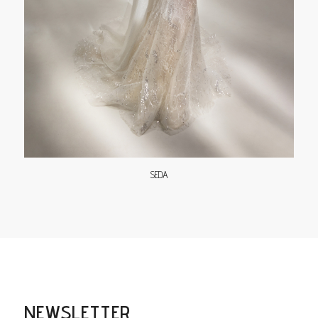
SEDA
NEWSLETTER