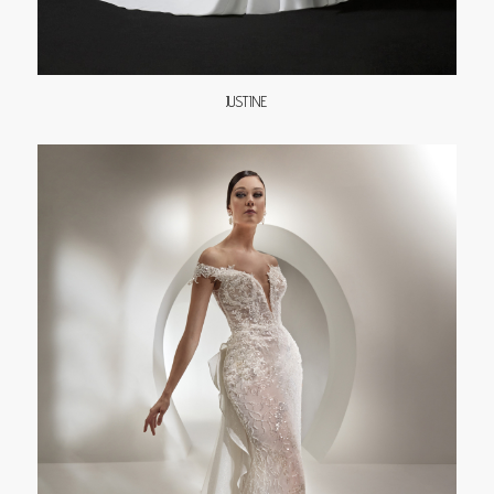
JUSTINE