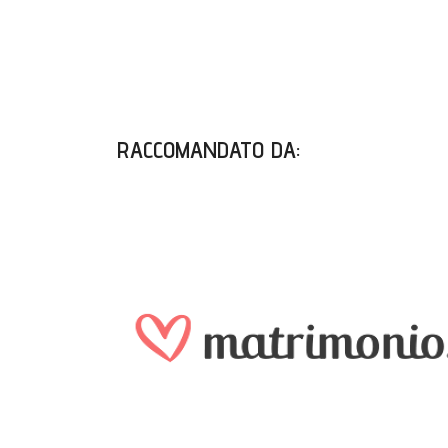
RACCOMANDATO DA
: