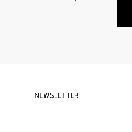
TR
NEWSLETTER