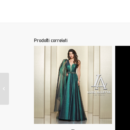
Prodotti correlati
LUIGI AULETTA