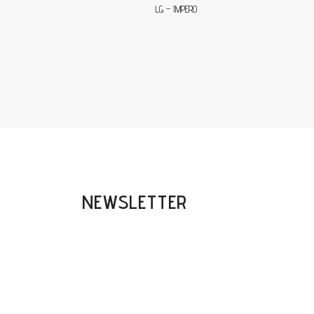
LG – IMPERO
NEWSLETTER