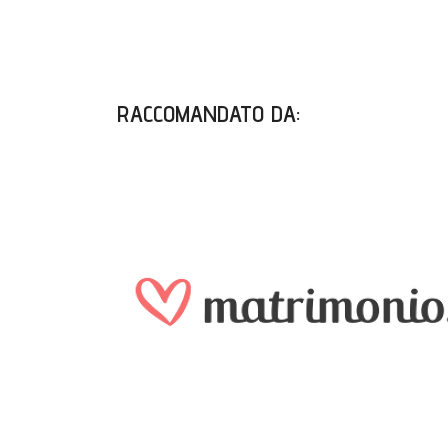
RACCOMANDATO DA
: