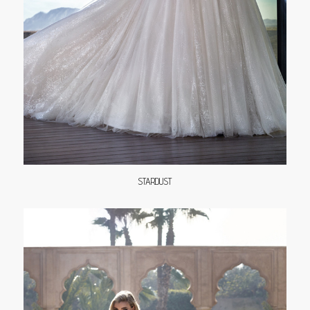
STARDUST