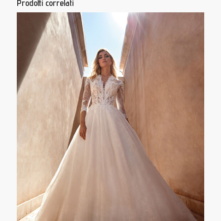
Prodotti correlati