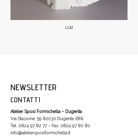
LLUM
NEWSLETTER
CONTATTI
Atelier Sposi Formichella – Dugenta
Via Stazione, 59 82030 Dugenta (BN)
Tel. 0824 97 82 77 – Fax: 0824 97 80 80
info@ateliersposiformichella.it