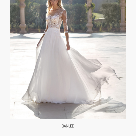
DANUBE