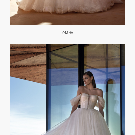
ZEMLYA