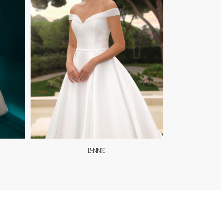
LYNNIE