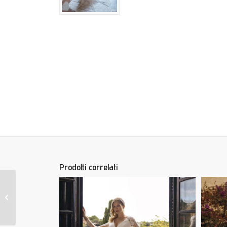
Prodotti correlati
PAIGE