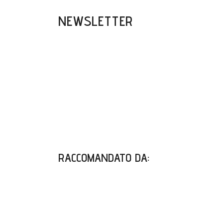
NEWSLETTER
RACCOMANDATO DA
: