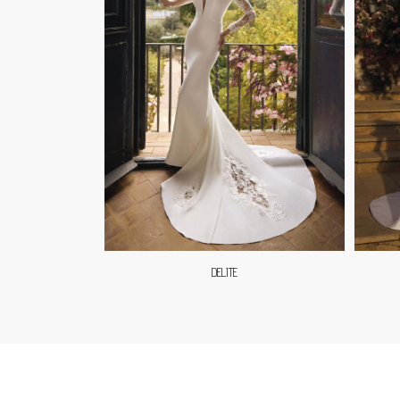
DELITE