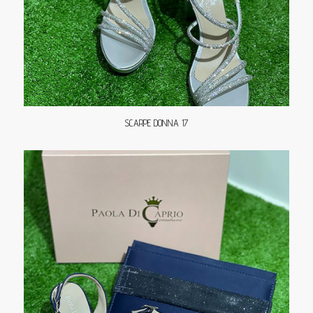
SCARPE DONNA 17