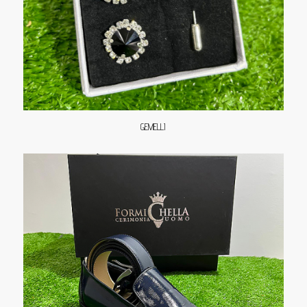
GEMELLI