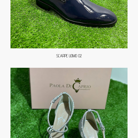
SCARPE UOMO 02