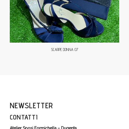
SCARPE DONNA 07
NEWSLETTER
CONTATTI
Atelier Sposi Formichella – Dugenta