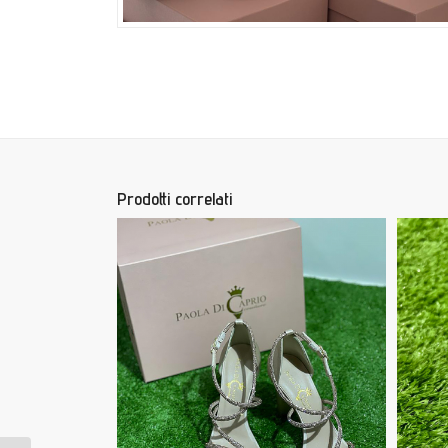
Prodotti correlati