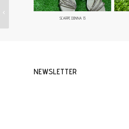
SACRPA DONNA 28
SCARPE DONNA 13
NEWSLETTER