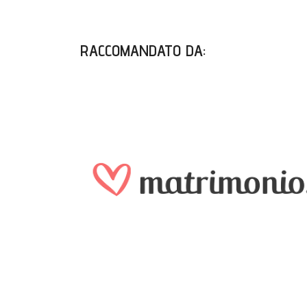
RACCOMANDATO DA
: