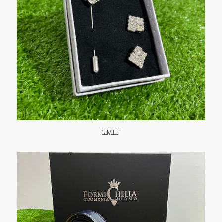
GEMELLI