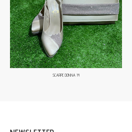
SCARPE DONNA 14