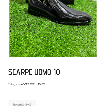
SCARPE UOMO 10
Categorie:
ACCESSORI
,
UOMO
Recensioni (0)