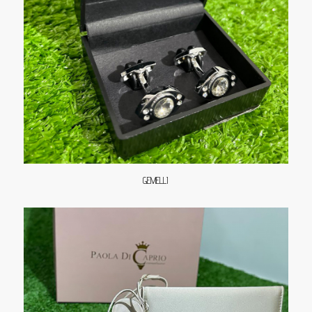
GEMELLI