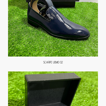
SCARPE UOMO 02