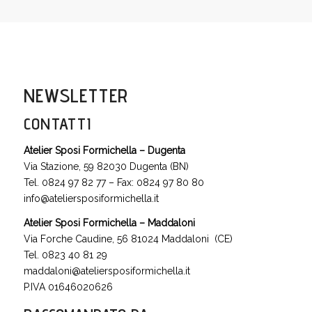
NEWSLETTER
CONTATTI
Atelier Sposi Formichella – Dugenta
Via Stazione, 59 82030 Dugenta (BN)
Tel. 0824 97 82 77 – Fax: 0824 97 80 80
info@ateliersposiformichella.it
Atelier Sposi Formichella – Maddaloni
Via Forche Caudine, 56 81024 Maddaloni (CE)
Tel. 0823 40 81 29
maddaloni@ateliersposiformichella.it
P.IVA 01646020626