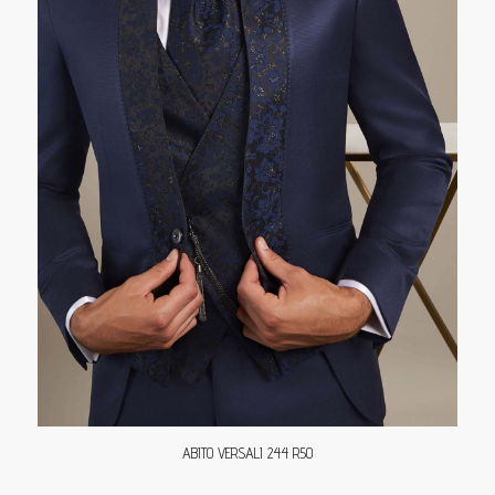
ABITO VERSALI 244 R50