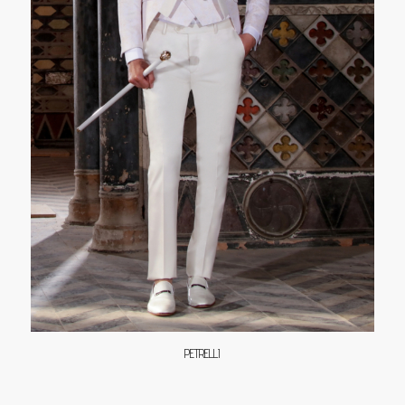
PETRELLI