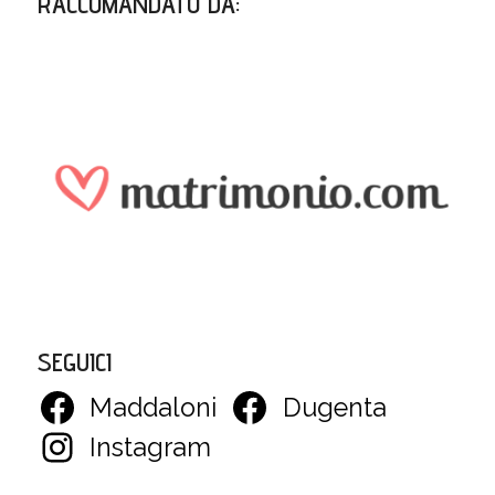
RACCOMANDATO DA
:
SEGUICI
Maddaloni
Dugenta
Instagram