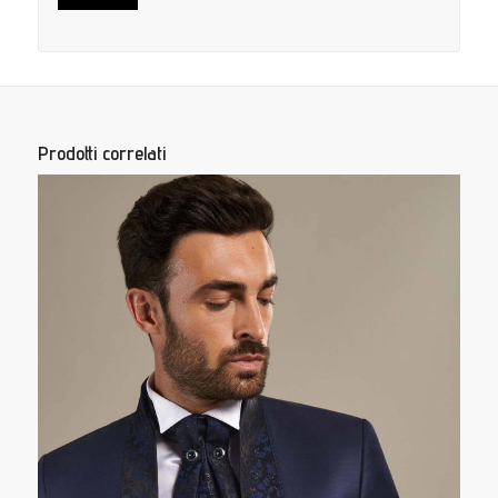
Prodotti correlati