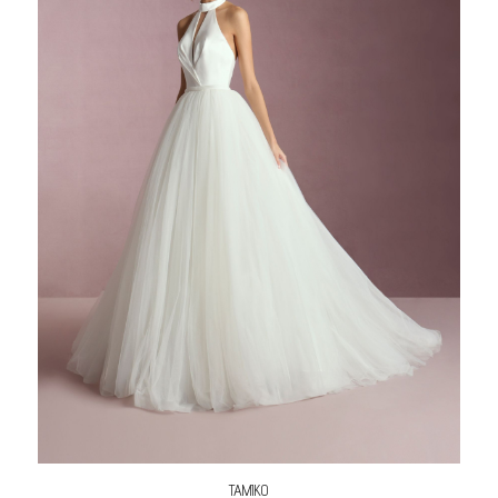
TAMIKO