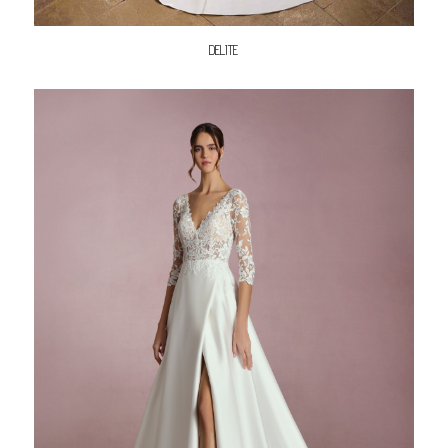
DELITE