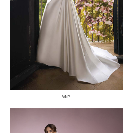
FANCY