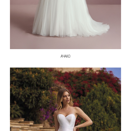
AYAKO