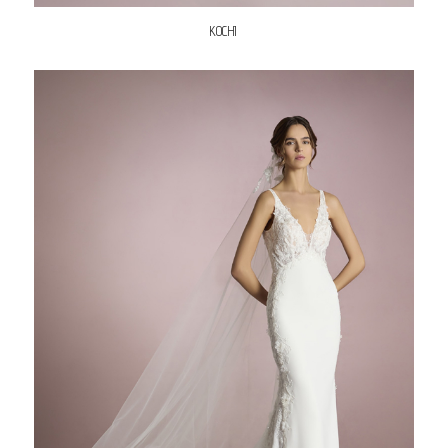
KOCHI