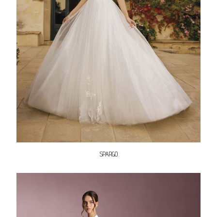
SPARGO