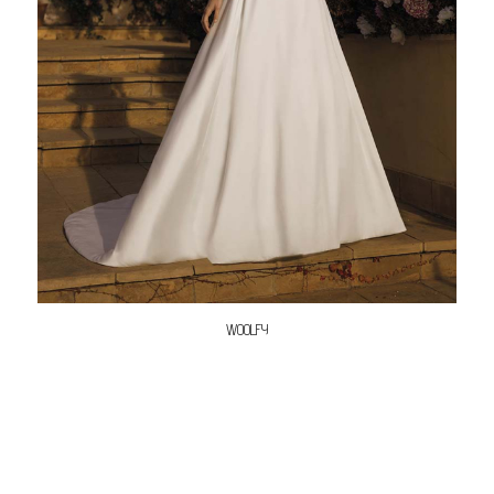
WOOLFY