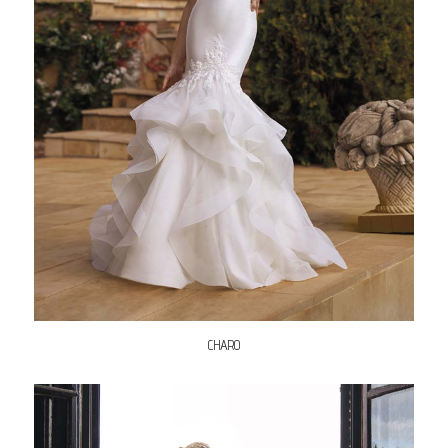
CHARO