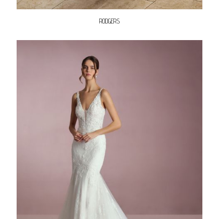
RODGERS