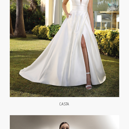
CASTA