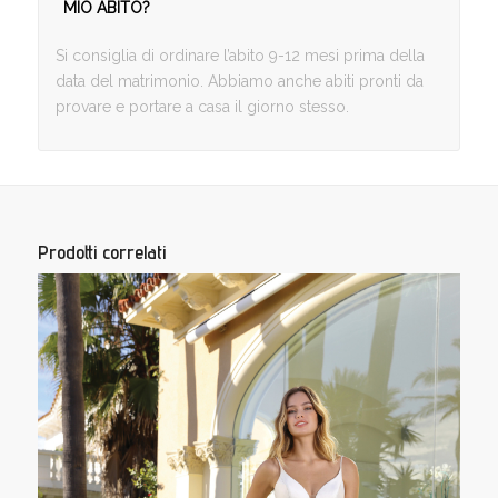
MIO ABITO?
Si consiglia di ordinare l’abito 9-12 mesi prima della
data del matrimonio. Abbiamo anche abiti pronti da
provare e portare a casa il giorno stesso.
Prodotti correlati