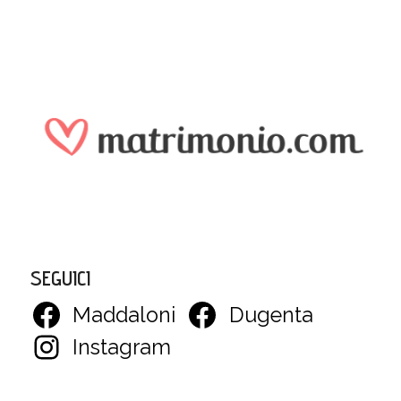
SEGUICI
Maddaloni
Dugenta
Instagram