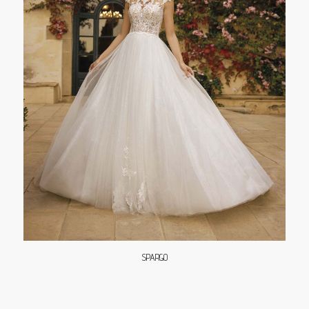
SPARGO