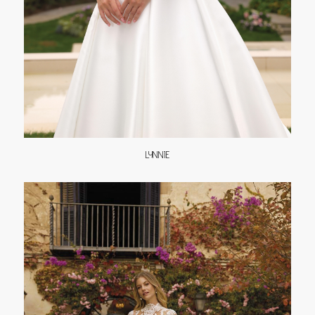
LYNNIE