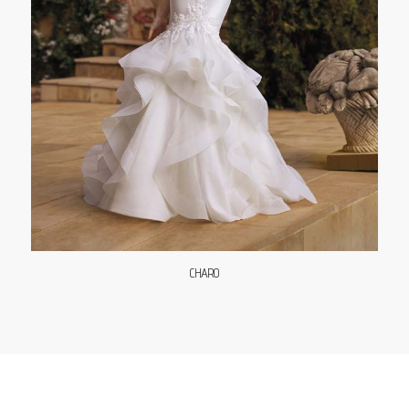
CHARO