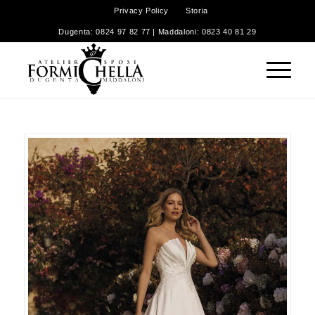
Privacy Policy
Storia
Dugenta: 0824 97 82 77 | Maddaloni: 0823 40 81 29