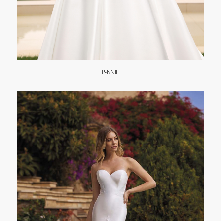
LYNNIE