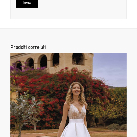
Prodotti correlati