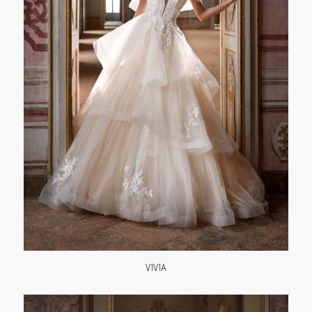
VIVIA