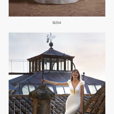
JOLENA