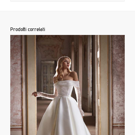
Prodotti correlati