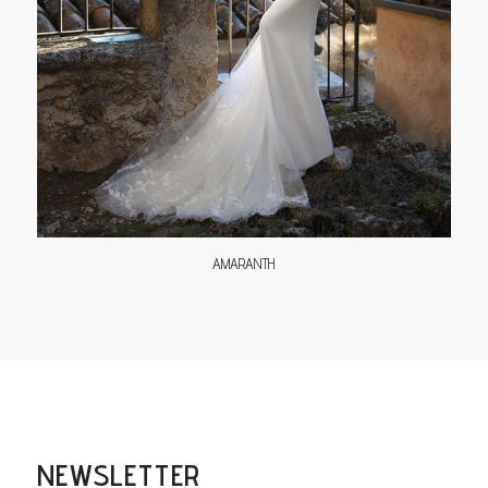
AMARANTH
NEWSLETTER