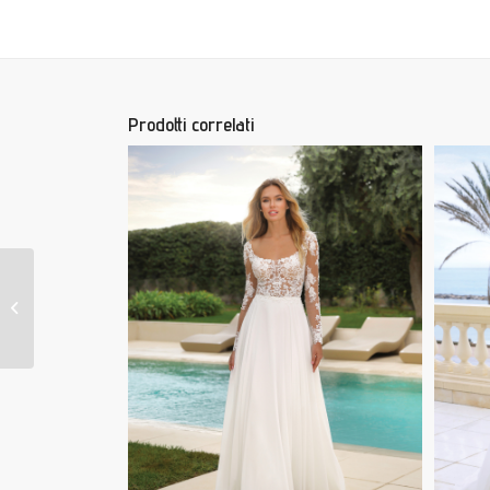
Prodotti correlati
DIONNA