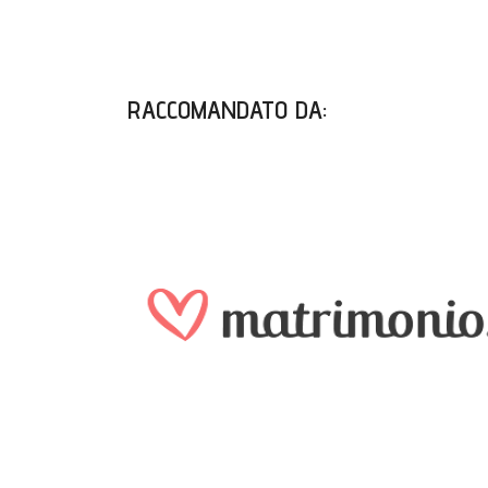
RACCOMANDATO DA
: