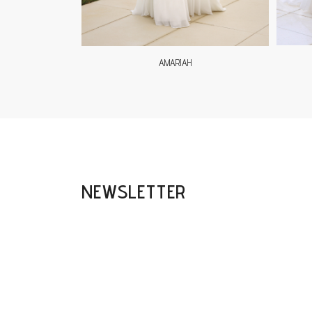
AMARIAH
NEWSLETTER