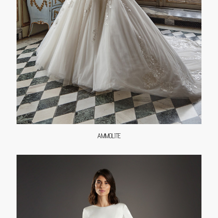
AMMOLITE