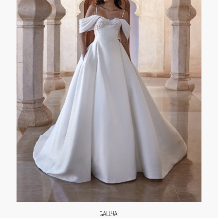
GALLYA