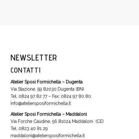
NEWSLETTER
CONTATTI
Atelier Sposi Formichella – Dugenta
Via Stazione, 59 82030 Dugenta (BN)
Tel. 0824 97 82 77 – Fax: 0824 97 80 80
info@ateliersposiformichella.it
Atelier Sposi Formichella – Maddaloni
Via Forche Caudine, 56 81024 Maddaloni (CE)
Tel. 0823 40 81 29
maddaloni@ateliersposiformichella.it