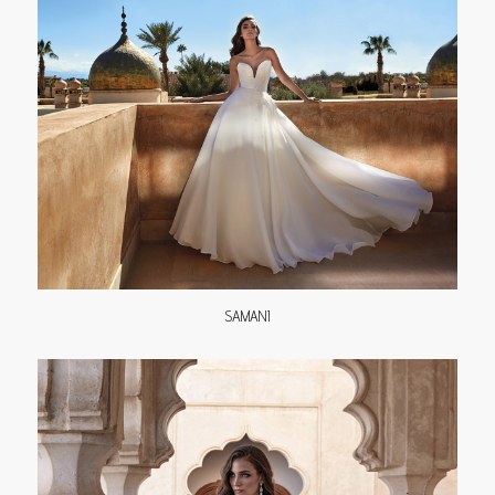
SAMANI