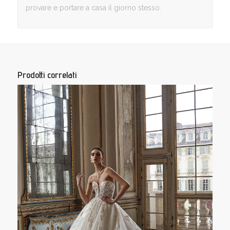
provare e portare a casa il giorno stesso.
Prodotti correlati