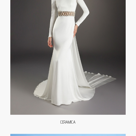
CERAMICA