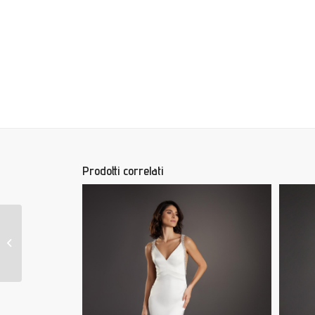
Prodotti correlati
DALVIR