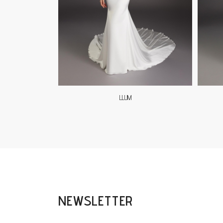
LLUM
NEWSLETTER