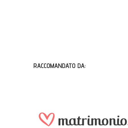
RACCOMANDATO DA
: