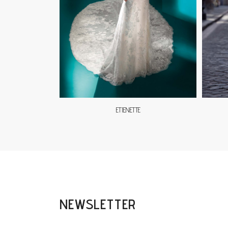
ETIENETTE
NEWSLETTER