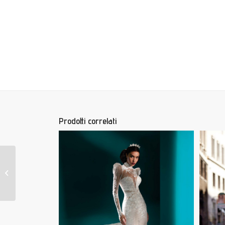
Prodotti correlati
Ysabelle