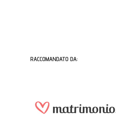
RACCOMANDATO DA
: