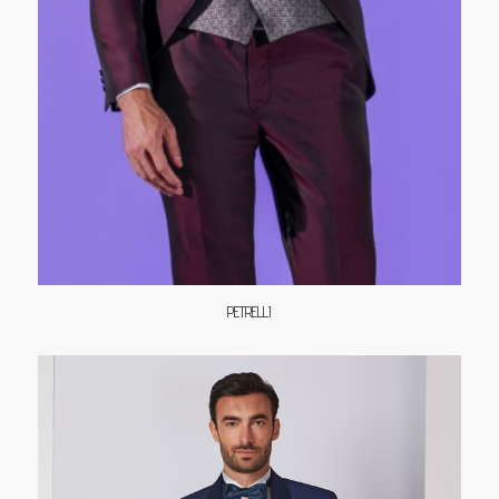
PETRELLI