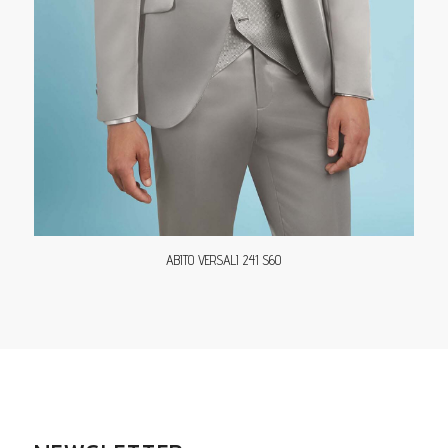
ABITO VERSALI 241 S60