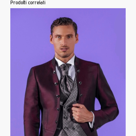
Prodotti correlati