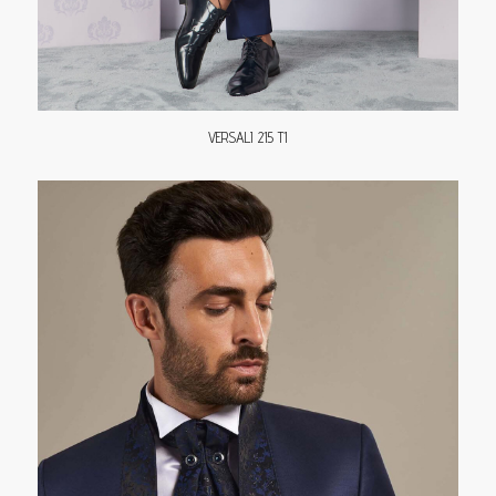
VERSALI 215 T1