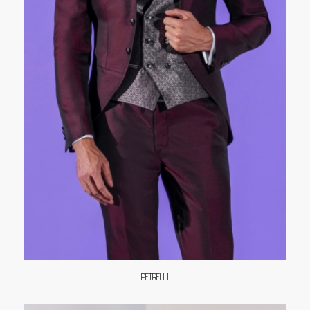
PETRELLI