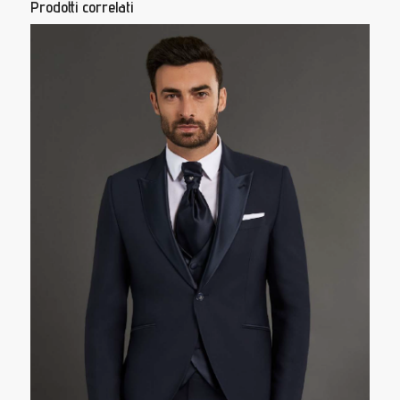
Prodotti correlati