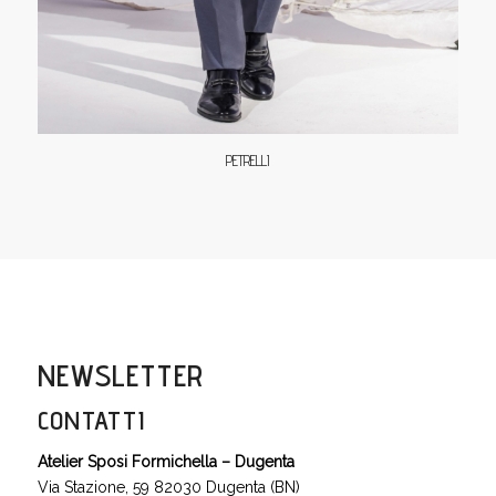
PETRELLI
NEWSLETTER
CONTATTI
Atelier Sposi Formichella – Dugenta
Via Stazione, 59 82030 Dugenta (BN)